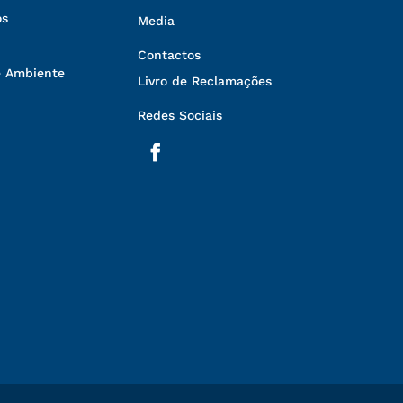
s
Media
Contactos
e Ambiente
Livro de Reclamações
Redes Sociais