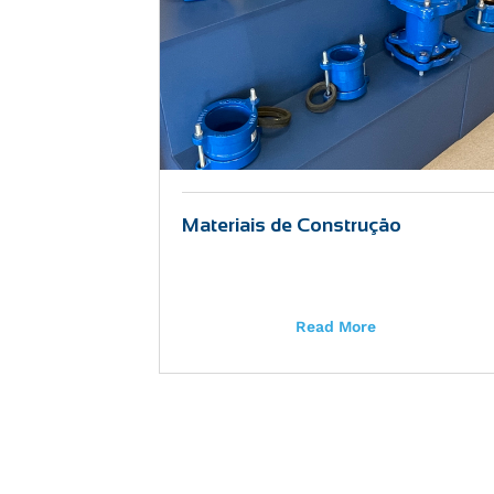
Materiais de Construção
Read More