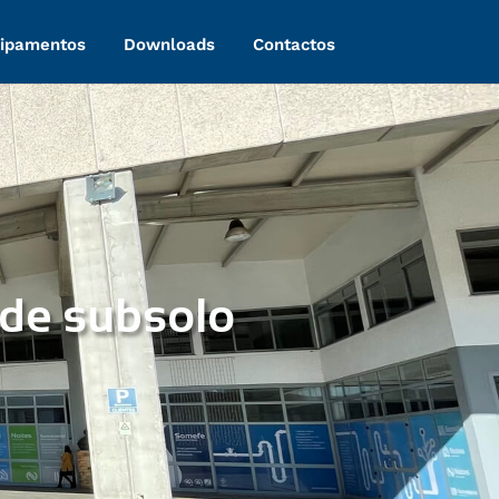
ipamentos
Downloads
Contactos
 de subsolo