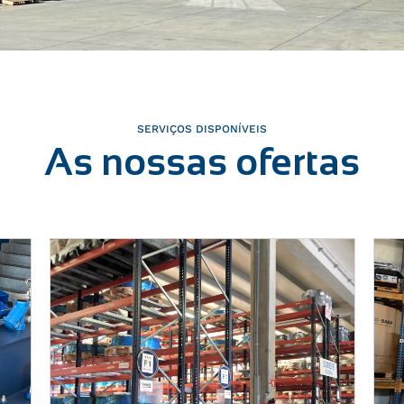
SERVIÇOS DISPONÍVEIS
As nossas ofertas