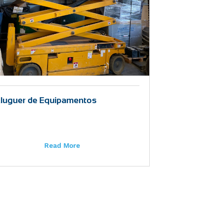
luguer de Equipamentos
Read More