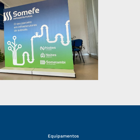
Equipamentos