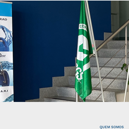
QUEM SOMOS