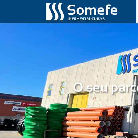
O seu parc